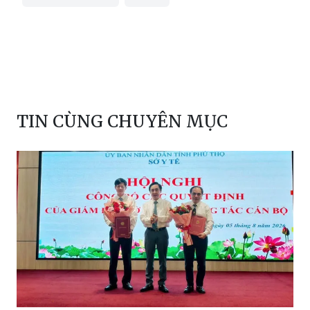
TIN CÙNG CHUYÊN MỤC