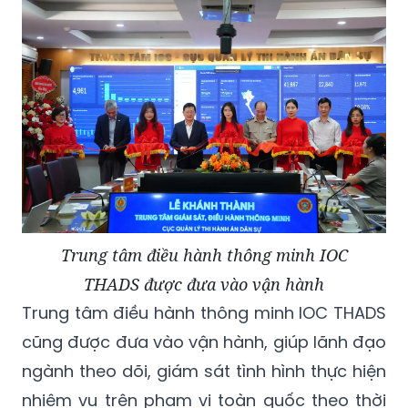
Trung tâm điều hành thông minh IOC
THADS được đưa vào vận hành
Trung tâm điều hành thông minh IOC THADS
cũng được đưa vào vận hành, giúp lãnh đạo
ngành theo dõi, giám sát tình hình thực hiện
nhiệm vụ trên phạm vi toàn quốc theo thời