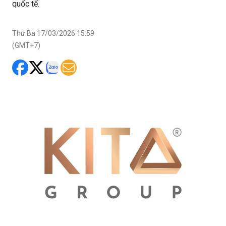
quốc tế.
Thứ Ba 17/03/2026 15:59
(GMT+7)