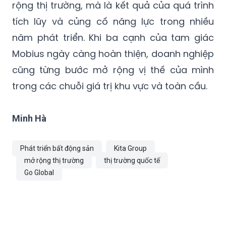
rộng thị trường, mà là kết quả của quá trình
tích lũy và củng cố năng lực trong nhiều
năm phát triển. Khi ba cạnh của tam giác
Mobius ngày càng hoàn thiện, doanh nghiệp
cũng từng bước mở rộng vị thế của mình
trong các chuỗi giá trị khu vực và toàn cầu.
Minh Hà
Phát triển bất động sản
Kita Group
mở rộng thị trường
thị trường quốc tế
Go Global