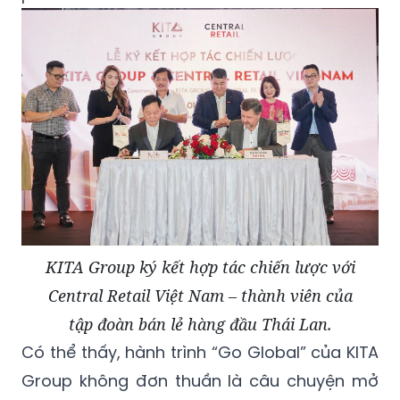
KITA Group ký kết hợp tác chiến lược với
Central Retail Việt Nam – thành viên của
tập đoàn bán lẻ hàng đầu Thái Lan.
Có thể thấy, hành trình “Go Global” của KITA
Group không đơn thuần là câu chuyện mở