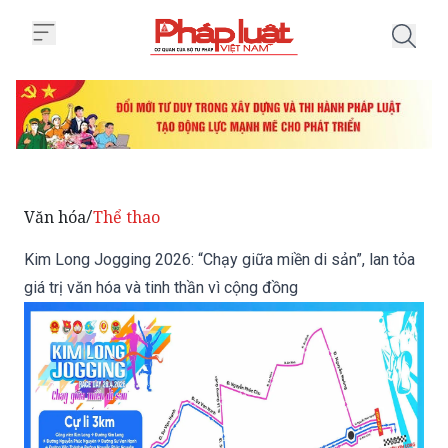
Trang chủ Kim Long Jogging 2026:
Văn hóa
Thể thao
/
Kim Long Jogging 2026: “Chạy giữa miền di sản”, lan tỏa
giá trị văn hóa và tinh thần vì cộng đồng