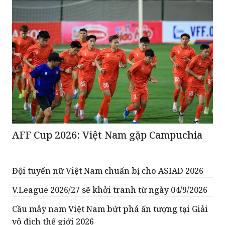
AFF Cup 2026: Việt Nam gặp Campuchia
Đội tuyển nữ Việt Nam chuẩn bị cho ASIAD 2026
V.League 2026/27 sẽ khởi tranh từ ngày 04/9/2026
Cầu mây nam Việt Nam bứt phá ấn tượng tại Giải
vô địch thế giới 2026