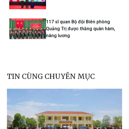
117 sĩ quan Bộ đội Biên phòng
Quảng Trị được thăng quân hàm,
nâng lương
TIN CÙNG CHUYÊN MỤC