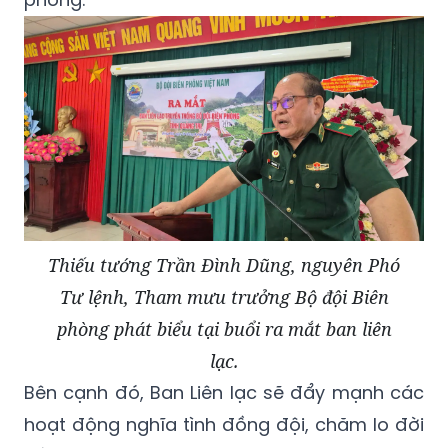
Thiếu tướng Trần Đình Dũng, nguyên Phó
Tư lệnh, Tham mưu trưởng Bộ đội Biên
phòng phát biểu tại buổi ra mắt ban liên
lạc.
Bên cạnh đó, Ban Liên lạc sẽ đẩy mạnh các
hoạt động nghĩa tình đồng đội, chăm lo đời