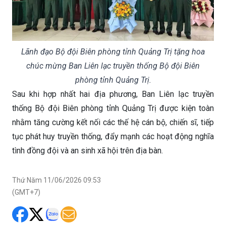
Lãnh đạo Bộ đội Biên phòng tỉnh Quảng Trị tặng hoa
chúc mừng Ban Liên lạc truyền thống Bộ đội Biên
phòng tỉnh Quảng Trị.
Sau khi hợp nhất hai địa phương, Ban Liên lạc truyền
thống Bộ đội Biên phòng tỉnh Quảng Trị được kiện toàn
nhằm tăng cường kết nối các thế hệ cán bộ, chiến sĩ, tiếp
tục phát huy truyền thống, đẩy mạnh các hoạt động nghĩa
tình đồng đội và an sinh xã hội trên địa bàn.
Thứ Năm 11/06/2026 09:53
(GMT+7)