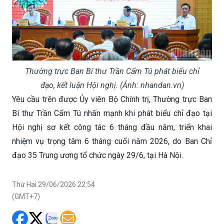
Thường trực Ban Bí thư Trần Cẩm Tú phát biểu chỉ
đạo, kết luận Hội nghị. (Ảnh: nhandan.vn)
Yêu cầu trên được Ủy viên Bộ Chính trị, Thường trực Ban
Bí thư Trần Cẩm Tú nhấn mạnh khi phát biểu chỉ đạo tại
Hội nghị sơ kết công tác 6 tháng đầu năm, triển khai
nhiệm vụ trọng tâm 6 tháng cuối năm 2026, do Ban Chỉ
đạo 35 Trung ương tổ chức ngày 29/6, tại Hà Nội.
Thứ Hai 29/06/2026 22:54
(GMT+7)