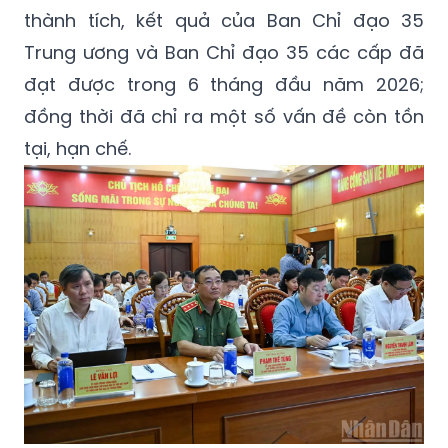
thành tích, kết quả của Ban Chỉ đạo 35
Trung ương và Ban Chỉ đạo 35 các cấp đã
đạt được trong 6 tháng đầu năm 2026;
đồng thời đã chỉ ra một số vấn đề còn tồn
tại, hạn chế.