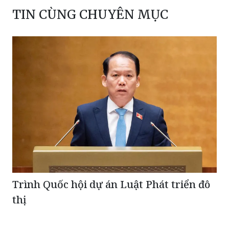
TIN CÙNG CHUYÊN MỤC
Trình Quốc hội dự án Luật Phát triển đô
thị