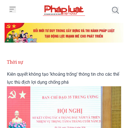
Trang chủ Kiên quyết không tạo '
Thời sự
Kiên quyết không tạo 'khoảng trống' thông tin cho các thế
lực thù địch lợi dụng chống phá