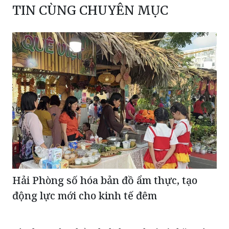
TIN CÙNG CHUYÊN MỤC
Hải Phòng số hóa bản đồ ẩm thực, tạo
động lực mới cho kinh tế đêm