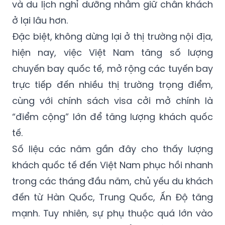
và du lịch nghỉ dưỡng nhằm giữ chân khách
ở lại lâu hơn.
Đặc biệt, không dừng lại ở thị trường nội địa,
hiện nay, việc Việt Nam tăng số lượng
chuyến bay quốc tế, mở rộng các tuyến bay
trực tiếp đến nhiều thị trường trọng điểm,
cùng với chính sách visa cởi mở chính là
“điểm cộng” lớn để tăng lượng khách quốc
tế.
Số liệu các năm gần đây cho thấy lượng
khách quốc tế đến Việt Nam phục hồi nhanh
trong các tháng đầu năm, chủ yếu du khách
đến từ Hàn Quốc, Trung Quốc, Ấn Độ tăng
mạnh. Tuy nhiên, sự phụ thuộc quá lớn vào