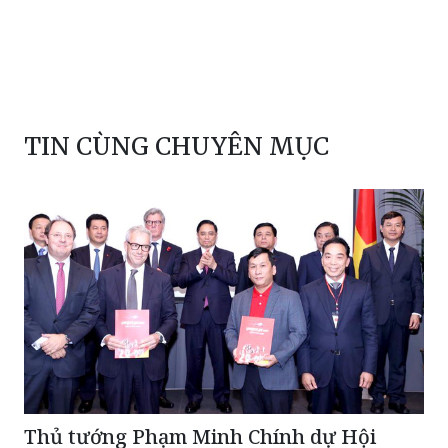
TIN CÙNG CHUYÊN MỤC
Thủ tướng Phạm Minh Chính dự Hội