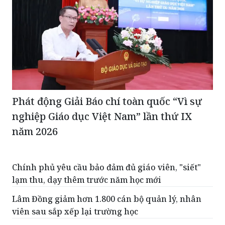
Phát động Giải Báo chí toàn quốc “Vì sự
nghiệp Giáo dục Việt Nam” lần thứ IX
năm 2026
Chính phủ yêu cầu bảo đảm đủ giáo viên, "siết"
lạm thu, dạy thêm trước năm học mới