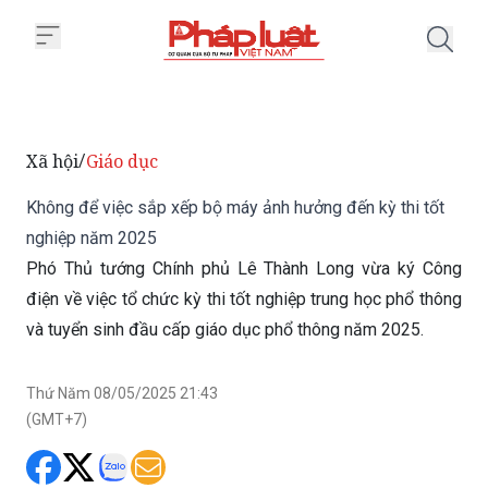
Trang chủ Không để việc sắp xế
Xã hội
Giáo dục
/
Không để việc sắp xếp bộ máy ảnh hưởng đến kỳ thi tốt
nghiệp năm 2025
Phó Thủ tướng Chính phủ Lê Thành Long vừa ký Công
điện về việc tổ chức kỳ thi tốt nghiệp trung học phổ thông
và tuyển sinh đầu cấp giáo dục phổ thông năm 2025.
Thứ Năm 08/05/2025 21:43