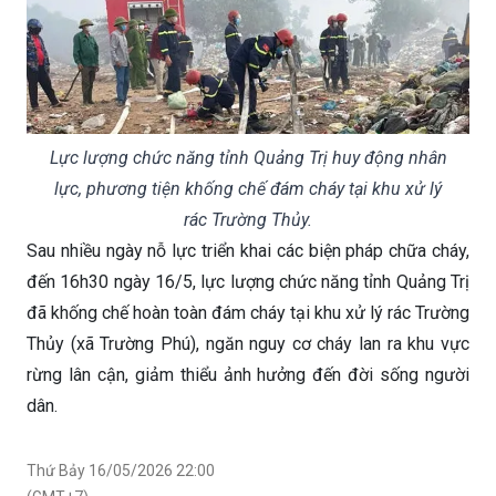
Lực lượng chức năng tỉnh Quảng Trị huy động nhân
lực, phương tiện khống chế đám cháy tại khu xử lý
rác Trường Thủy.
Sau nhiều ngày nỗ lực triển khai các biện pháp chữa cháy,
đến 16h30 ngày 16/5, lực lượng chức năng tỉnh Quảng Trị
đã khống chế hoàn toàn đám cháy tại khu xử lý rác Trường
Thủy (xã Trường Phú), ngăn nguy cơ cháy lan ra khu vực
rừng lân cận, giảm thiểu ảnh hưởng đến đời sống người
dân.
Thứ Bảy 16/05/2026 22:00