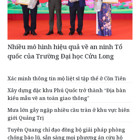
Nhiều mô hình hiệu quả về an ninh Tổ
quốc của Trường Đại học Cửu Long
Xác minh thông tin mộ liệt sĩ tập thể ở Cồn Tiên
Xây dựng đặc khu Phú Quốc trở thành “Địa bàn
kiểu mẫu về an toàn giao thông”
Mưa lớn gây ngập nhiều cầu tràn ở khu vực biên
giới Quảng Trị
Tuyên Quang chỉ đạo đồng bộ giải pháp phòng
chống bão lũ, sẵn sàng mọi phương án cứu hộ