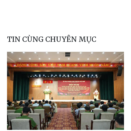
TIN CÙNG CHUYÊN MỤC