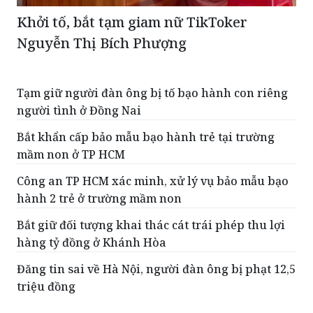
Khởi tố, bắt tạm giam nữ TikToker
Nguyễn Thị Bích Phượng
Tạm giữ người đàn ông bị tố bạo hành con riêng
người tình ở Đồng Nai
Bắt khẩn cấp bảo mẫu bạo hành trẻ tại trường
mầm non ở TP HCM
Công an TP HCM xác minh, xử lý vụ bảo mẫu bạo
hành 2 trẻ ở trường mầm non
Bắt giữ đối tượng khai thác cát trái phép thu lợi
hàng tỷ đồng ở Khánh Hòa
Đăng tin sai về Hà Nội, người đàn ông bị phạt 12,5
triệu đồng