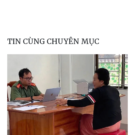
TIN CÙNG CHUYÊN MỤC