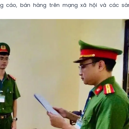
g cáo, bán hàng trên mạng xã hội và các sà