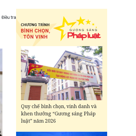
Điều tra
Quy chế bình chọn, vinh danh và
khen thưởng “Gương sáng Pháp
luật” năm 2026