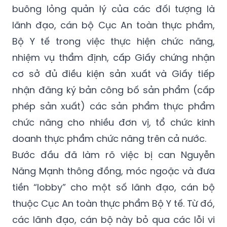
buông lỏng quản lý của các đối tượng là
lãnh đạo, cán bộ Cục An toàn thực phẩm,
Bộ Y tế trong việc thực hiện chức năng,
nhiệm vụ thẩm định, cấp Giấy chứng nhận
cơ sở đủ điều kiện sản xuất và Giấy tiếp
nhận đăng ký bản công bố sản phẩm (cấp
phép sản xuất) các sản phẩm thực phẩm
chức năng cho nhiều đơn vị, tổ chức kinh
doanh thực phẩm chức năng trên cả nước.
Bước đầu đã làm rõ việc bị can Nguyễn
Năng Mạnh thông đồng, móc ngoặc và đưa
tiền “lobby” cho một số lãnh đạo, cán bộ
thuộc Cục An toàn thực phẩm Bộ Y tế. Từ đó,
các lãnh đạo, cán bộ này bỏ qua các lỗi vi