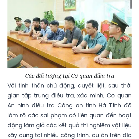
Các đối tượng tại Cơ quan điều tra
Với tinh thần chủ động, quyết liệt, sau thời
gian tập trung điều tra, xác minh, Cơ quan
An ninh điều tra Công an tỉnh Hà Tĩnh đã
làm rõ các sai phạm có liên quan đến hoạt
động làm giả các kết quả thí nghiệm vật liệu
xây dựng tại nhiều công trình, dự án trên địa