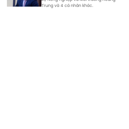
Trung và 4 cá nhân khác.