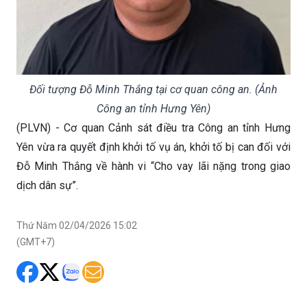
Đối tượng Đỗ Minh Thắng tại cơ quan công an. (Ảnh
Công an tỉnh Hưng Yên)
(PLVN) - Cơ quan Cảnh sát điều tra Công an tỉnh Hưng
Yên vừa ra quyết định khởi tố vụ án, khởi tố bị can đối với
Đỗ Minh Thắng về hành vi “Cho vay lãi nặng trong giao
dịch dân sự”.
Thứ Năm 02/04/2026 15:02
(GMT+7)