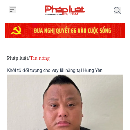
Trang chủ Khởi tố đối tượng cho 
Pháp luật
Tin nóng
/
Khởi tố đối tượng cho vay lãi nặng tại Hưng Yên