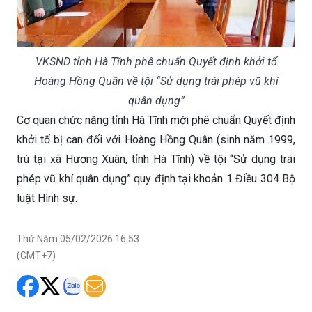
VKSND tỉnh Hà Tĩnh phê chuẩn Quyết định khởi tố
Hoàng Hồng Quân về tội “Sử dụng trái phép vũ khí
quân dụng”
Cơ quan chức năng tỉnh Hà Tĩnh mới phê chuẩn Quyết định
khởi tố bị can đối với Hoàng Hồng Quân (sinh năm 1999,
trú tại xã Hương Xuân, tỉnh Hà Tĩnh) về tội “Sử dụng trái
phép vũ khí quân dụng” quy định tại khoản 1 Điều 304 Bộ
luật Hình sự.
Thứ Năm 05/02/2026 16:53
(GMT+7)