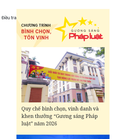
Điều tra
Quy chế bình chọn, vinh danh và
khen thưởng “Gương sáng Pháp
luật” năm 2026