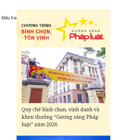
Điều tra
Quy chế bình chọn, vinh danh và
khen thưởng “Gương sáng Pháp
luật” năm 2026