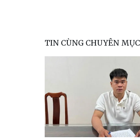
TIN CÙNG CHUYÊN MỤC