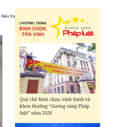
Điều tra
Quy chế bình chọn, vinh danh và
khen thưởng “Gương sáng Pháp
luật” năm 2026