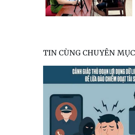
TIN CÙNG CHUYÊN MỤC