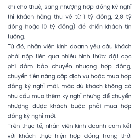
khi cho thuê, sang nhượng hợp đồng kỳ nghỉ
thì khách hàng thu về từ 1 tỷ đồng, 2,8 tỷ
đồng hoặc 10 tỷ đồng) để khiến khách tin
tưởng.
Từ đó, nhân viên kinh doanh yêu cầu khách
phải nộp tiền qua nhiều hình thức: đặt cọc
phí đảm bảo chuyển nhượng hợp đồng,
chuyển tiền nâng cấp dịch vụ hoặc mua hợp
đồng kỳ nghỉ mới, mặc dù khách không có
nhu cầu mua thêm kỳ nghỉ nhưng để chuyển
nhượng được khách buộc phải mua hợp
đồng kỳ nghỉ mới.
Trên thực tế, nhân viên kinh doanh cam kết
với khách thực hiện hợp đồng trong thời