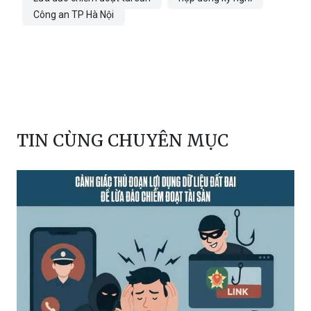
Công an TP Hà Nội
TIN CÙNG CHUYÊN MỤC