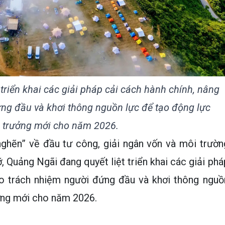
triển khai các giải pháp cải cách hành chính, nâng
ng đầu và khơi thông nguồn lực để tạo động lực
 trưởng mới cho năm 2026.
nghẽn” về đầu tư công, giải ngân vốn và môi trườn
 Quảng Ngãi đang quyết liệt triển khai các giải phá
ao trách nhiệm người đứng đầu và khơi thông nguồ
ởng mới cho năm 2026.