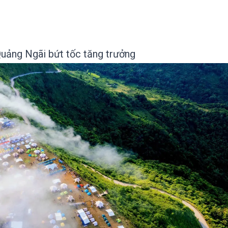
uảng Ngãi bứt tốc tăng trưởng