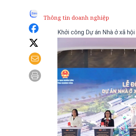
Thông tin doanh nghiệp
Khởi công Dự án Nhà ở xã hộ