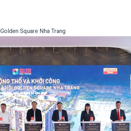
i Golden Square Nha Trang