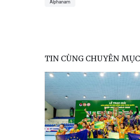
Alphanam
TIN CÙNG CHUYÊN MỤC