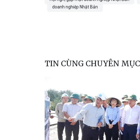
doanh nghiệp Nhật Bản
TIN CÙNG CHUYÊN MỤC