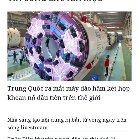
Trung Quốc ra mắt máy đào hầm kết hợp
khoan nổ đầu tiên trên thế giới
Nhà sáng tạo nội dung bị bắn tử vong ngay trên
sóng livestream