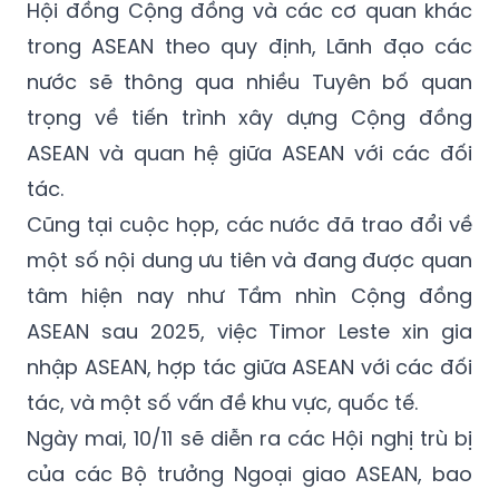
Hội đồng Cộng đồng và các cơ quan khác
trong ASEAN theo quy định, Lãnh đạo các
nước sẽ thông qua nhiều Tuyên bố quan
trọng về tiến trình xây dựng Cộng đồng
ASEAN và quan hệ giữa ASEAN với các đối
tác.
Cũng tại cuộc họp, các nước đã trao đổi về
một số nội dung ưu tiên và đang được quan
tâm hiện nay như Tầm nhìn Cộng đồng
ASEAN sau 2025, việc Timor Leste xin gia
nhập ASEAN, hợp tác giữa ASEAN với các đối
tác, và một số vấn đề khu vực, quốc tế.
Ngày mai, 10/11 sẽ diễn ra các Hội nghị trù bị
của các Bộ trưởng Ngoại giao ASEAN, bao