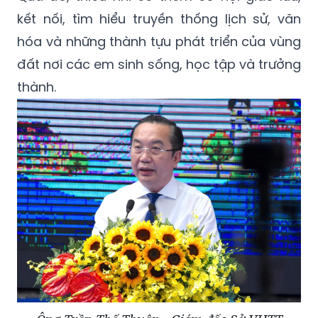
kết nối, tìm hiểu truyền thống lịch sử, văn
hóa và những thành tựu phát triển của vùng
đất nơi các em sinh sống, học tập và trưởng
thành.