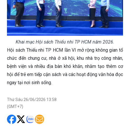
Khai mạc Hội sách Thiếu nhi TP HCM năm 2026.
Hội sách Thiếu nhi TP HCM lần VI mở rộng không gian tổ
chức đến chung cư, nhà ở xã hội, khu nhà trọ công nhân,
bệnh viện và nhiều địa bàn khó khăn, nhằm tạo thêm cơ
hội để trẻ em tiếp cận sách và các hoạt động văn hóa đọc
ngay tại nơi sinh sống.
Thứ Sáu 26/06/2026 13:58
(GMT+7)