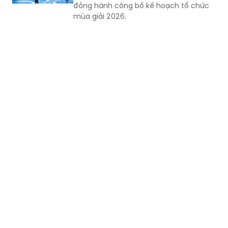
đồng hành công bố kế hoạch tổ chức
mùa giải 2026.