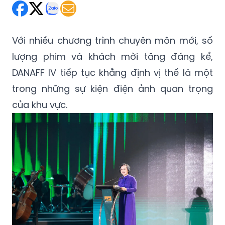
Với nhiều chương trình chuyên môn mới, số
lượng phim và khách mời tăng đáng kể,
DANAFF IV tiếp tục khẳng định vị thế là một
trong những sự kiện điện ảnh quan trọng
của khu vực.