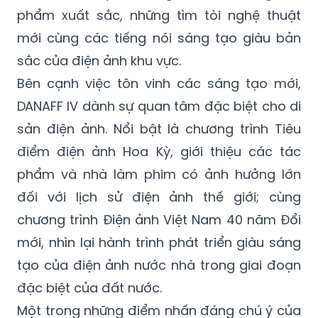
phẩm xuất sắc, những tìm tòi nghệ thuật
mới cùng các tiếng nói sáng tạo giàu bản
sắc của điện ảnh khu vực.
Bên cạnh việc tôn vinh các sáng tạo mới,
DANAFF IV dành sự quan tâm đặc biệt cho di
sản điện ảnh. Nổi bật là chương trình Tiêu
điểm điện ảnh Hoa Kỳ, giới thiệu các tác
phẩm và nhà làm phim có ảnh hưởng lớn
đối với lịch sử điện ảnh thế giới; cùng
chương trình Điện ảnh Việt Nam 40 năm Đổi
mới, nhìn lại hành trình phát triển giàu sáng
tạo của điện ảnh nước nhà trong giai đoạn
đặc biệt của đất nước.
Một trong những điểm nhấn đáng chú ý của