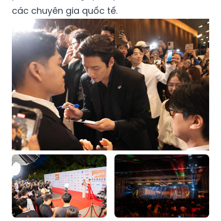
các chuyên gia quốc tế.