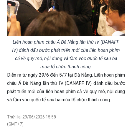
Liên hoan phim châu Á Đà Nẵng lần thứ IV (DANAFF
IV) đánh dấu bước phát triển mới của liên hoan phim
cả về quy mô, nội dung và tầm vóc quốc tế sau ba
mùa tổ chức thành công.
Diễn ra từ ngày 29/6 đến 5/7 tại Đà Nẵng, Liên hoan phim
châu Á Đà Nẵng lần thứ IV (DANAFF IV) đánh dấu bước
phát triển mới của liên hoan phim cả về quy mô, nội dung
và tầm vóc quốc tế sau ba mùa tổ chức thành công.
Thứ Hai 29/06/2026 15:58
(GMT+7)