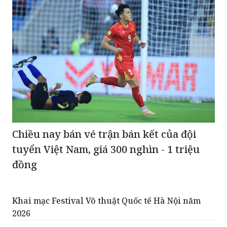
Chiều nay bán vé trận bán kết của đội
tuyển Việt Nam, giá 300 nghìn - 1 triệu
đồng
Khai mạc Festival Võ thuật Quốc tế Hà Nội năm
2026