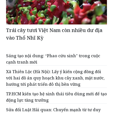
Trái cây tươi Việt Nam còn nhiều dư địa
vào Thổ Nhĩ Kỳ
Sáng tạo nội dung: “Phao cứu sinh” trong cuộc
cạnh tranh mới
Xã Thiên Lộc (Hà Nội): Lấy ý kiến cộng đồng đối
với hai đồ án quy hoạch khu cây xanh, mặt nước,
hướng tới phát triển đô thị bền vững
TP.HCM kiến tạo hệ sinh thái tiêu dùng mới để tạo
động lực tăng trưởng
Sửa đổi Luật Hải quan: Chuyển mạnh từ tư duy