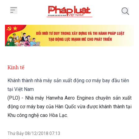
Trang chủ Khánh thành nhà máy 
Kinh tế
Khánh thành nhà máy sản xuất động cơ máy bay đầu tiên
tại Việt Nam
(PLO) - Nhà máy Hanwha Aero Engines chuyên sản xuất
động cơ máy bay của Hàn Quốc vừa được khánh thành tại
Khu công nghệ cao Hòa Lạc.
Thứ Bảy 08/12/2018 07:13