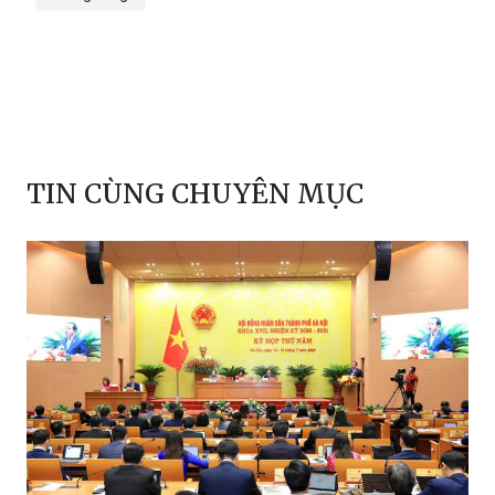
TIN CÙNG CHUYÊN MỤC