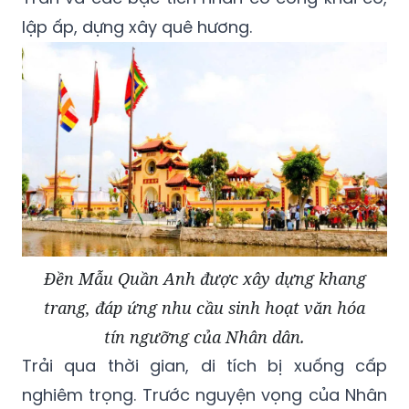
lập ấp, dựng xây quê hương.
Đền Mẫu Quần Anh được xây dựng khang
trang, đáp ứng nhu cầu sinh hoạt văn hóa
tín ngưỡng của Nhân dân.
Trải qua thời gian, di tích bị xuống cấp
nghiêm trọng. Trước nguyện vọng của Nhân