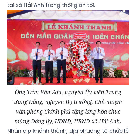
tại xã Hải Anh trong thời gian tới.
Ông Trần Văn Sơn, nguyên Ủy viên Trung
ương Đảng, nguyên Bộ trưởng, Chủ nhiệm
Văn phòng Chính phủ tặng lẵng hoa chúc
mừng Đảng ủy, HĐND, UBND xã Hải Anh.
Nhân dịp khánh thành, địa phương tổ chức lễ