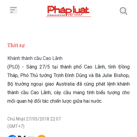
Trang chủ Khánh thành cầu Cao 
Thời sự
Khánh thành cầu Cao Lãnh
(PLO) - Sáng 27/5 tại thành phố Cao Lãnh, tỉnh Đồng
Tháp, Phó Thủ tướng Trịnh Đình Dũng và Bà Julie Bishop,
Bộ trưởng ngoại giao Australia đã cùng phát lệnh khánh
thành cầu Cao Lãnh, cây cầu mang tính biểu tượng cho
mối quan hệ đối tác chiến lược giữa hai nước.