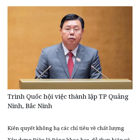
TIN CÙNG CHUYÊN MỤC
Trình Quốc hội việc thành lập TP Quảng
Ninh, Bắc Ninh