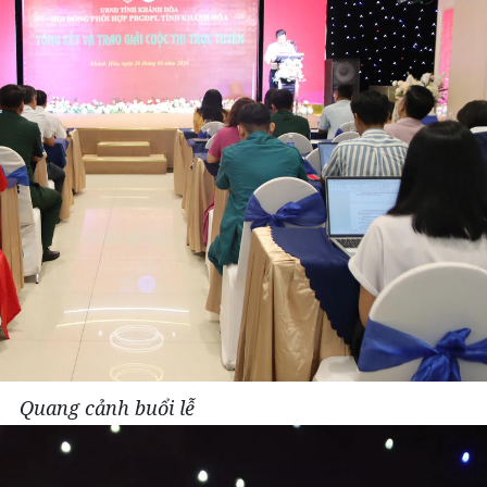
Quang cảnh buổi lễ