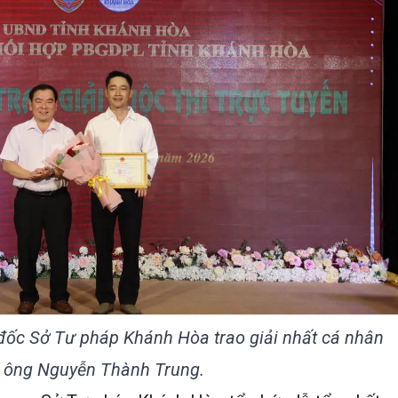
đốc Sở Tư pháp Khánh Hòa trao giải nhất cá nhân
 ông Nguyễn Thành Trung.