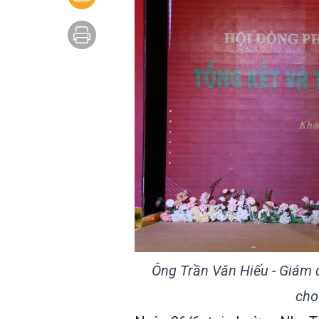
Ông Trần Văn Hiếu - Giám 
cho