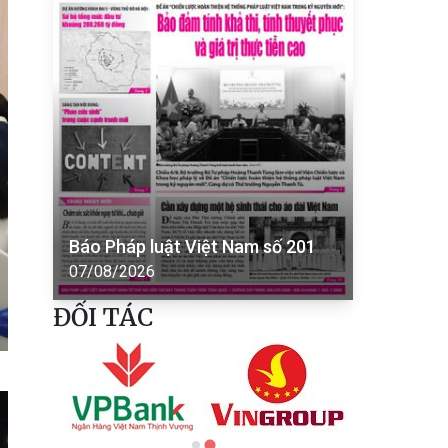
Báo Pháp luật Việt Nam số 201
07/08/2026
ĐỐI TÁC