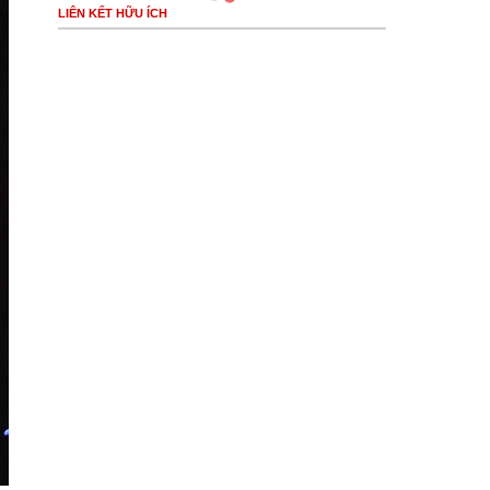
LIÊN KẾT HỮU ÍCH