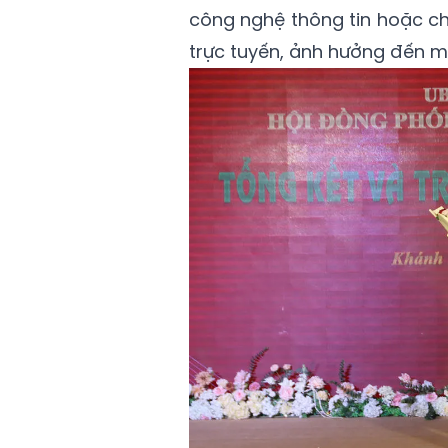
công nghệ thông tin hoặc chư
trực tuyến, ảnh hưởng đến mứ