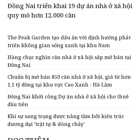
Đồng Nai triển khai 19 dự án nhà ở xã hội
quy mô hơn 12.000 căn
The Peak Garden tạo dấu ấn với định hướng phát
triển không gian sống xanh tại khu Nam
Hàng chục nghìn căn nhà ở xã hội sắp mở bán tại
Đồng Nai
Chuẩn bị mở bán 850 căn nhà ở xã hội, giá từ hơn
1,1 tỷ đồng tại khu vực Cao Xanh - Hà Lầm
Đồng Nai khởi công Dự án nhà ở xã hội cho thuê
đầu tiên
Khi sự sang trọng được nâng tầm bởi kiến trúc
đương đại 'trật tự & dòng chảy'