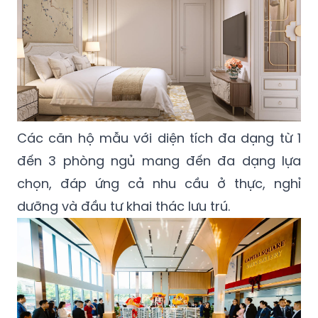
Các căn hộ mẫu với diện tích đa dạng từ 1
đến 3 phòng ngủ mang đến đa dạng lựa
chọn, đáp ứng cả nhu cầu ở thực, nghỉ
dưỡng và đầu tư khai thác lưu trú.