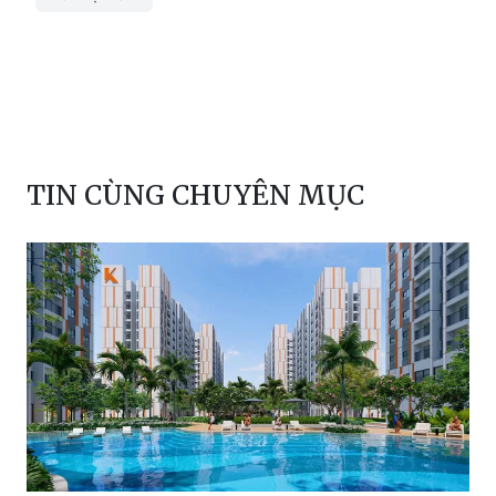
TIN CÙNG CHUYÊN MỤC