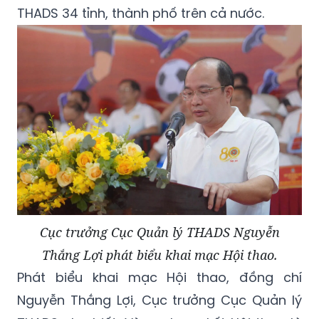
THADS 34 tỉnh, thành phố trên cả nước.
Cục trưởng Cục Quản lý THADS Nguyễn
Thắng Lợi phát biểu khai mạc Hội thao.
Phát biểu khai mạc Hội thao, đồng chí
Nguyễn Thắng Lợi, Cục trưởng Cục Quản lý