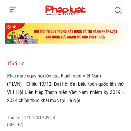
Trang chủ Khai mạc ngày hội lớn
Thời sự
Khai mạc ngày hội lớn của thanh niên Việt Nam
(PLVN) - Chiều 10/12, Đại hội đại biểu toàn quốc lần thứ
VIII Hội Liên hiệp Thanh niên Việt Nam, nhiệm kỳ 2019 -
2024 chính thức khai mạc tại Hà Nội.
Thứ Tư 11/12/2019 09:08
(GMT+7)