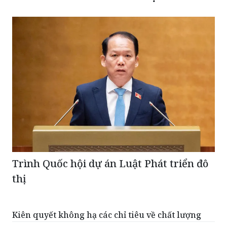
Trình Quốc hội dự án Luật Phát triển đô
thị
Kiên quyết không hạ các chỉ tiêu về chất lượng