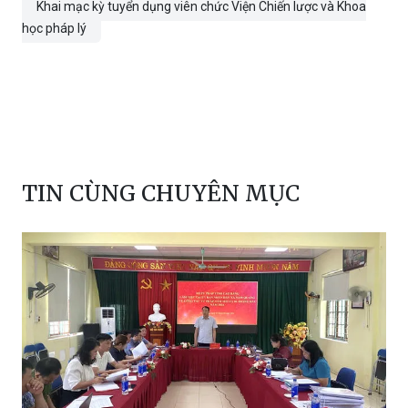
TIN CÙNG CHUYÊN MỤC