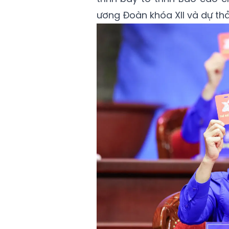
ương Đoàn khóa XII và dự thả