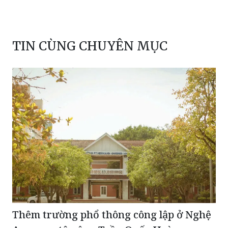
TIN CÙNG CHUYÊN MỤC
Thêm trường phổ thông công lập ở Nghệ