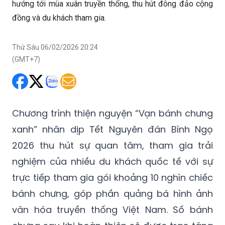
hướng tới mùa xuân truyền thống, thu hút đông đảo cộng
đồng và du khách tham gia.
Thứ Sáu 06/02/2026 20:24
(GMT+7)
Chương trình thiện nguyện “Vạn bánh chưng
xanh” nhân dịp Tết Nguyên đán Bính Ngọ
2026 thu hút sự quan tâm, tham gia trải
nghiệm của nhiều du khách quốc tế với sự
trực tiếp tham gia gói khoảng 10 nghìn chiếc
bánh chưng, góp phần quảng bá hình ảnh
văn hóa truyền thống Việt Nam. Số bánh