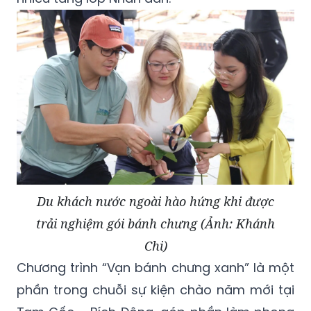
Du khách nước ngoài hào hứng khi được
trải nghiệm gói bánh chưng (Ảnh: Khánh
Chi)
Chương trình “Vạn bánh chưng xanh” là một
phần trong chuỗi sự kiện chào năm mới tại