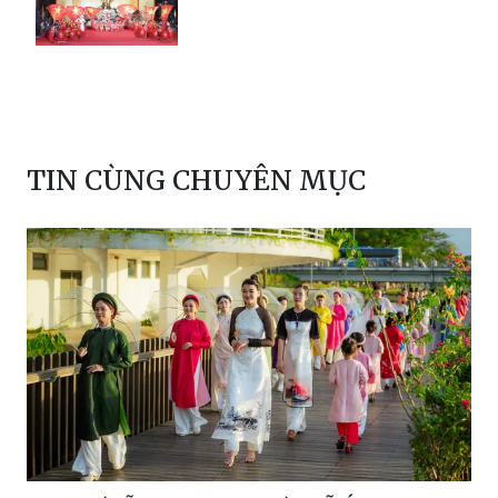
TIN CÙNG CHUYÊN MỤC