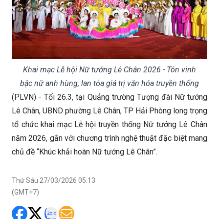
Khai mạc Lễ hội Nữ tướng Lê Chân 2026 - Tôn vinh
bậc nữ anh hùng, lan tỏa giá trị văn hóa truyền thống
(PLVN) - Tối 26.3, tại Quảng trường Tượng đài Nữ tướng
Lê Chân, UBND phường Lê Chân, TP Hải Phòng long trọng
tổ chức khai mạc Lễ hội truyền thống Nữ tướng Lê Chân
năm 2026, gắn với chương trình nghệ thuật đặc biệt mang
chủ đề “Khúc khải hoàn Nữ tướng Lê Chân”.
Thứ Sáu 27/03/2026 05:13
(GMT+7)