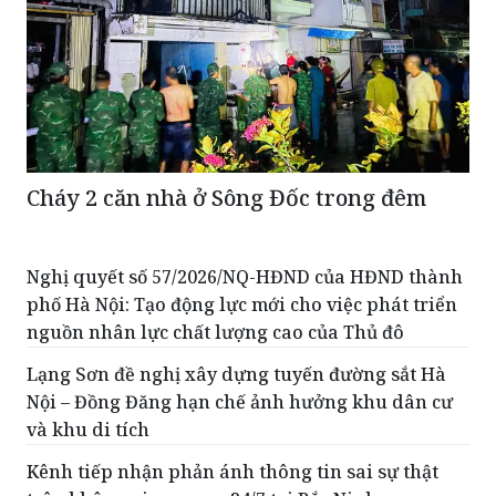
Cháy 2 căn nhà ở Sông Đốc trong đêm
Nghị quyết số 57/2026/NQ-HĐND của HĐND thành
phố Hà Nội: Tạo động lực mới cho việc phát triển
nguồn nhân lực chất lượng cao của Thủ đô
Lạng Sơn đề nghị xây dựng tuyến đường sắt Hà
Nội – Đồng Đăng hạn chế ảnh hưởng khu dân cư
và khu di tích
Kênh tiếp nhận phản ánh thông tin sai sự thật