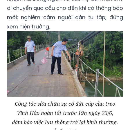
di chuyển qua cầu cho đến khi có thông báo
mới; nghiêm cấm người dân tụ tập, đứng
xem hiện trường.
Công tác sửa chữa sự cố đứt cáp cầu treo
Vĩnh Hảo hoàn tất trước 19h ngày 23/6,
đảm bảo việc lưu thông trở lại bình thường.