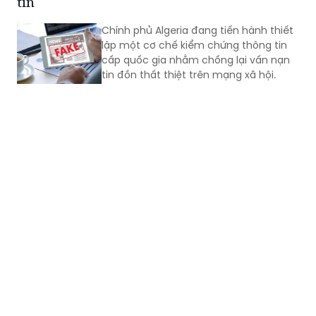
tin
Chính phủ Algeria đang tiến hành thiết
lập một cơ chế kiểm chứng thông tin
cấp quốc gia nhằm chống lại vấn nạn
tin đồn thất thiệt trên mạng xã hội.