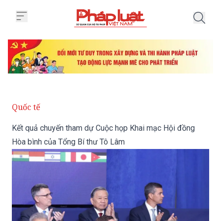
Trang chủ Kết quả chuyến tham 
Quốc tế
Kết quả chuyến tham dự Cuộc họp Khai mạc Hội đồng
Hòa bình của Tổng Bí thư Tô Lâm