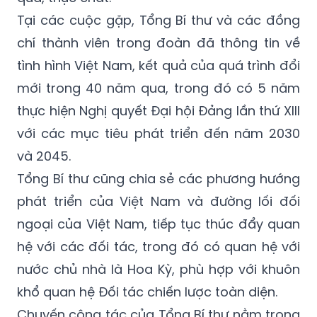
Tại các cuộc gặp, Tổng Bí thư và các đồng
chí thành viên trong đoàn đã thông tin về
tình hình Việt Nam, kết quả của quá trình đổi
mới trong 40 năm qua, trong đó có 5 năm
thực hiện Nghị quyết Đại hội Đảng lần thứ XIII
với các mục tiêu phát triển đến năm 2030
và 2045.
Tổng Bí thư cũng chia sẻ các phương hướng
phát triển của Việt Nam và đường lối đối
ngoại của Việt Nam, tiếp tục thúc đẩy quan
hệ với các đối tác, trong đó có quan hệ với
nước chủ nhà là Hoa Kỳ, phù hợp với khuôn
khổ quan hệ Đối tác chiến lược toàn diện.
Chuyến công tác của Tổng Bí thư nằm trong