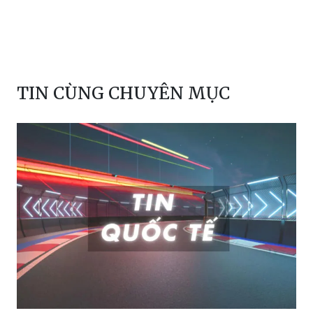
TIN CÙNG CHUYÊN MỤC