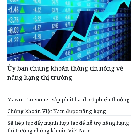
Ủy ban chứng khoán thông tin nóng về
nâng hạng thị trường
Masan Consumer sắp phát hành cổ phiếu thưởng
Chứng khoán Việt Nam được nâng hạng
Sẽ tiếp tục đẩy mạnh hợp tác để hỗ trợ nâng hạng
thị trường chứng khoán Việt Nam
Sẽ tăng nhiều nguồn hàng chất lượng cho thị
trường chứng khoán