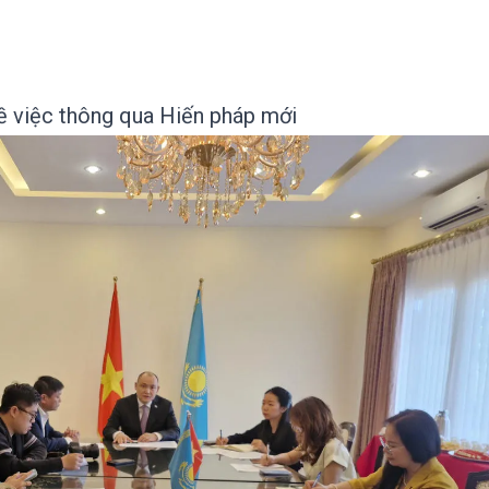
ề việc thông qua Hiến pháp mới