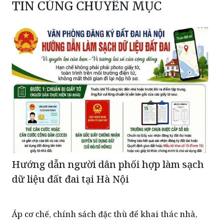
TIN CÙNG CHUYÊN MỤC
Hướng dẫn người dân phối hợp làm sạch
dữ liệu đất đai tại Hà Nội
Áp cơ chế, chính sách đặc thù để khai thác nhà,