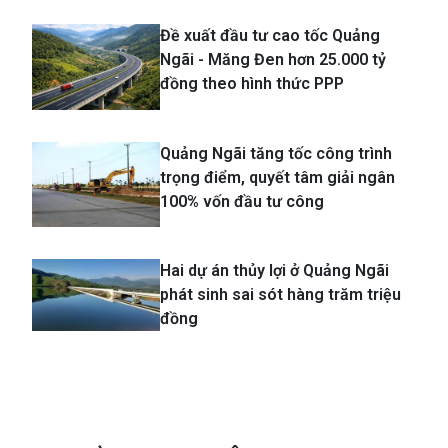
Đề xuất đầu tư cao tốc Quảng
Ngãi - Măng Đen hơn 25.000 tỷ
đồng theo hình thức PPP
Quảng Ngãi tăng tốc công trình
trọng điểm, quyết tâm giải ngân
100% vốn đầu tư công
Hai dự án thủy lợi ở Quảng Ngãi
phát sinh sai sót hàng trăm triệu
đồng