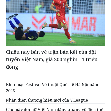
Chiều nay bán vé trận bán kết của đội
tuyển Việt Nam, giá 300 nghìn - 1 triệu
đồng
Khai mạc Festival Võ thuật Quốc tế Hà Nội năm
2026
Nhận diện thương hiệu mới của V.League
Cầu mây đôi nữ Việt Nam đăng quang vô địch thế