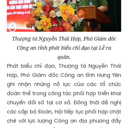
Thượng tá Nguyễn Thái Hợp, Phó Giám đốc
Công an tỉnh phát biểu chỉ đạo tại Lễ ra
quân.
Phát biểu chỉ đạo, Thượng tá Nguyễn Thái
Hợp, Phó Giám đốc Công an tỉnh Hưng Yên
ghi nhận những nỗ lực của các tổ chức
đoàn thể trong công tác phối hợp triển khai
chuyển đổi số tại cơ sở. Đồng thời đề nghị
các cấp bộ Đoàn, Hội tiếp tục phối hợp chặt
chẽ với lực lượng Công an địa phương đẩy