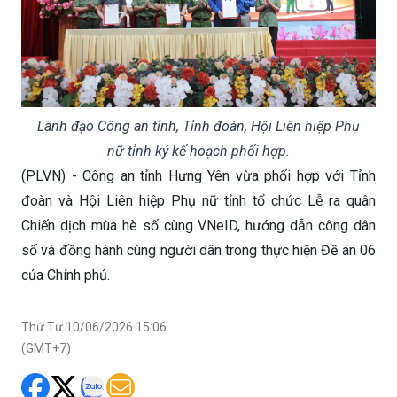
Lãnh đạo Công an tỉnh, Tỉnh đoàn, Hội Liên hiệp Phụ
nữ tỉnh ký kế hoạch phối hợp.
(PLVN) - Công an tỉnh Hưng Yên vừa phối hợp với Tỉnh
đoàn và Hội Liên hiệp Phụ nữ tỉnh tổ chức Lễ ra quân
Chiến dịch mùa hè số cùng VNeID, hướng dẫn công dân
số và đồng hành cùng người dân trong thực hiện Đề án 06
của Chính phủ.
Thứ Tư 10/06/2026 15:06
(GMT+7)