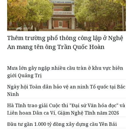
Thêm trường phổ thông công lập ở Nghệ
An mang tên ông Trần Quốc Hoàn
Mưa lớn gây ngập nhiều cầu tràn ở khu vực biên
giới Quảng Trị
Ngày hội Toàn dân bảo vệ an ninh Tổ quốc tại Bắc
Ninh
Hà Tĩnh trao giải Cuộc thi "Đại sứ Văn hóa đọc" và