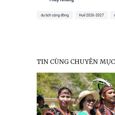
du lịch cộng đồng
Huế 2026-2027
TIN CÙNG CHUYÊN MỤC