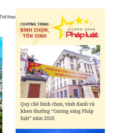
Thể thao
Quy chế bình chọn, vinh danh và
khen thưởng “Gương sáng Pháp
luật” năm 2026