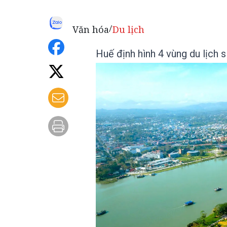
Văn hóa
Du lịch
/
Huế định hình 4 vùng du lịch s