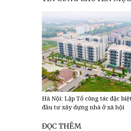
Hà Nội: Lập Tổ công tác đặc biệt
đầu tư xây dựng nhà ở xã hội
ĐỌC THÊM