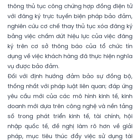
thông thủ tục công chứng hợp đồng điện tử
với đăng ký trực tuyến biện pháp bảo đảm,
nghiên cứu cơ chế thay thủ tục xóa đăng ký
bằng việc chấm dứt hiệu lực của việc đăng
ký trên cơ sở thông báo của tổ chức tín
dụng về việc khách hàng đã thực hiện nghĩa
vụ được bảo đảm.
Đối với định hướng đảm bảo sự đồng bộ,
thống nhất với pháp luật liên quan; đáp ứng
yêu cầu mới của các mô hình kinh tế, kinh
doanh mới dựa trên công nghệ và nền tảng
số trong phát triển kinh tế, tài chính, hội
nhập quốc tế, đề nghị làm rõ hơn về giải
pháp, mục tiêu thúc đẩy việc sử dụng tài