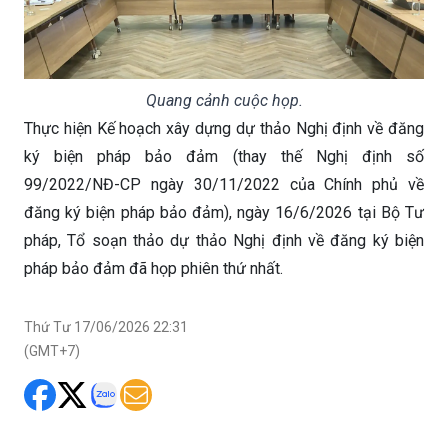
Quang cảnh cuộc họp.
Thực hiện Kế hoạch xây dựng dự thảo Nghị định về đăng
ký biện pháp bảo đảm (thay thế Nghị định số
99/2022/NĐ-CP ngày 30/11/2022 của Chính phủ về
đăng ký biện pháp bảo đảm), ngày 16/6/2026 tại Bộ Tư
pháp, Tổ soạn thảo dự thảo Nghị định về đăng ký biện
pháp bảo đảm đã họp phiên thứ nhất.
Thứ Tư 17/06/2026 22:31
(GMT+7)