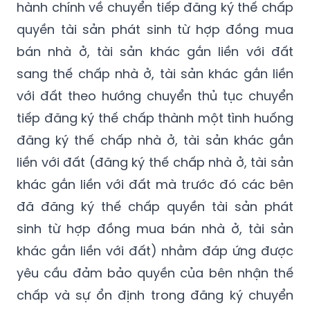
hành chính về chuyển tiếp đăng ký thế chấp
quyền tài sản phát sinh từ hợp đồng mua
bán nhà ở, tài sản khác gắn liền với đất
sang thế chấp nhà ở, tài sản khác gắn liền
với đất theo hướng chuyển thủ tục chuyển
tiếp đăng ký thế chấp thành một tình huống
đăng ký thế chấp nhà ở, tài sản khác gắn
liền với đất (đăng ký thế chấp nhà ở, tài sản
khác gắn liền với đất mà trước đó các bên
đã đăng ký thế chấp quyền tài sản phát
sinh từ hợp đồng mua bán nhà ở, tài sản
khác gắn liền với đất) nhằm đáp ứng được
yêu cầu đảm bảo quyền của bên nhận thế
chấp và sự ổn định trong đăng ký chuyển