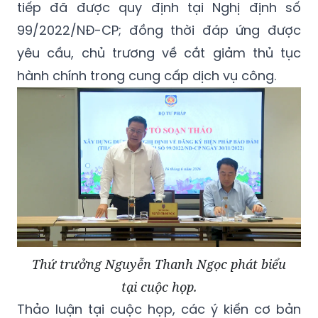
tiếp đã được quy định tại Nghị định số
99/2022/NĐ-CP; đồng thời đáp ứng được
yêu cầu, chủ trương về cắt giảm thủ tục
hành chính trong cung cấp dịch vụ công.
Thứ trưởng Nguyễn Thanh Ngọc phát biểu
tại cuộc họp.
Thảo luận tại cuộc họp, các ý kiến cơ bản