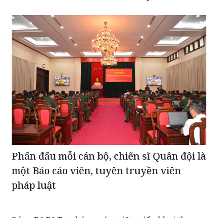
Phấn đấu mỗi cán bộ, chiến sĩ Quân đội là
một Báo cáo viên, tuyên truyền viên
pháp luật