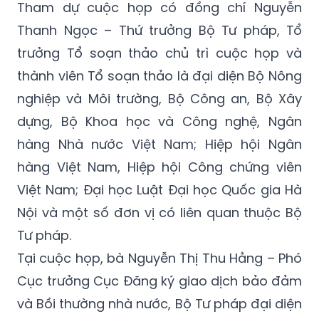
Tham dự cuộc họp có đồng chí Nguyễn
Thanh Ngọc – Thứ trưởng Bộ Tư pháp, Tổ
trưởng Tổ soạn thảo chủ trì cuộc họp và
thành viên Tổ soạn thảo là đại diện Bộ Nông
nghiệp và Môi trường, Bộ Công an, Bộ Xây
dựng, Bộ Khoa học và Công nghệ, Ngân
hàng Nhà nước Việt Nam; Hiệp hội Ngân
hàng Việt Nam, Hiệp hội Công chứng viên
Việt Nam; Đại học Luật Đại học Quốc gia Hà
Nội và một số đơn vị có liên quan thuộc Bộ
Tư pháp.
Tại cuộc họp, bà Nguyễn Thị Thu Hằng – Phó
Cục trưởng Cục Đăng ký giao dịch bảo đảm
và Bồi thường nhà nước, Bộ Tư pháp đại diện